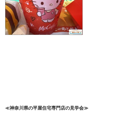
≪神奈川県の平屋住宅専門店の見学会≫