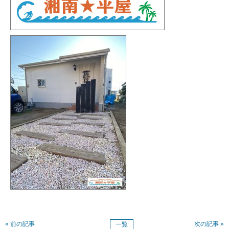
« 前の記事
次の記事 »
一覧