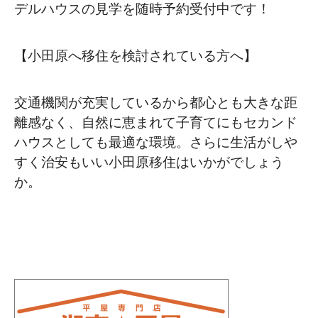
デルハウスの見学を随時予約受付中です！
【小田原へ移住を検討されている方へ】
交通機関が充実しているから都心とも大きな距
離感なく、自然に恵まれて子育てにもセカンド
ハウスとしても最適な環境。さらに生活がしや
すく治安もいい小田原移住はいかがでしょう
か。