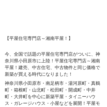
【平屋住宅専門店～湘南平屋！】
今、全国で話題の平屋住宅専門店がついに、神
奈川県小田原市に上陸！平屋住宅専門店～湘南
平屋！建売、中古住宅、中古物件と同じ価格で
新築が買える時代になりました！
神奈川県小田原市・南足柄市・湯河原町・真鶴
町・箱根町・山北町・松田町・開成町・中井
町・大井町を中心に新築平屋・タイニーハウ
ス・ガレージハウス・小屋などを展開！平屋モ