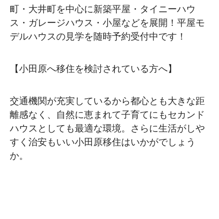
町・大井町を中心に新築平屋・タイニーハウ
ス・ガレージハウス・小屋などを展開！平屋モ
デルハウスの見学を随時予約受付中です！
【小田原へ移住を検討されている方へ】
交通機関が充実しているから都心とも大きな距
離感なく、自然に恵まれて子育てにもセカンド
ハウスとしても最適な環境。さらに生活がしや
すく治安もいい小田原移住はいかがでしょう
か。