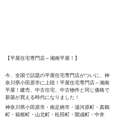
【平屋住宅専門店～湘南平屋！】
今、全国で話題の平屋住宅専門店がついに、神
奈川県小田原市に上陸！平屋住宅専門店～湘南
平屋！建売、中古住宅、中古物件と同じ価格で
新築が買える時代になりました！
神奈川県小田原市・南足柄市・湯河原町・真鶴
町・箱根町・山北町・松田町・開成町・中井