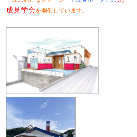
成見学会
を開催しています。