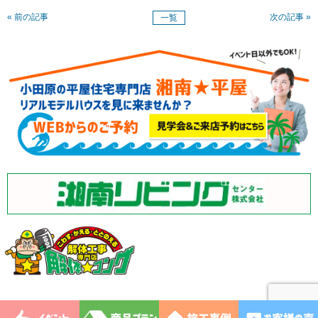
« 前の記事
次の記事 »
一覧