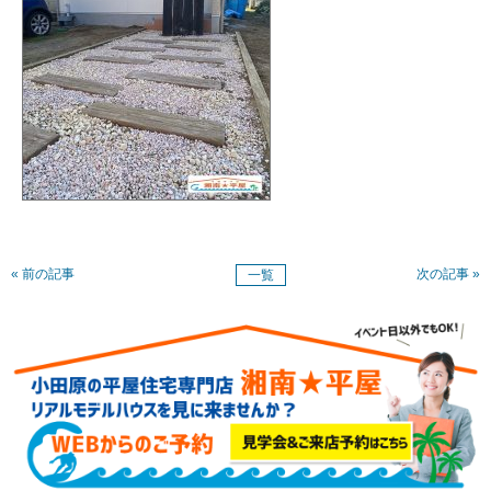
« 前の記事
次の記事 »
一覧