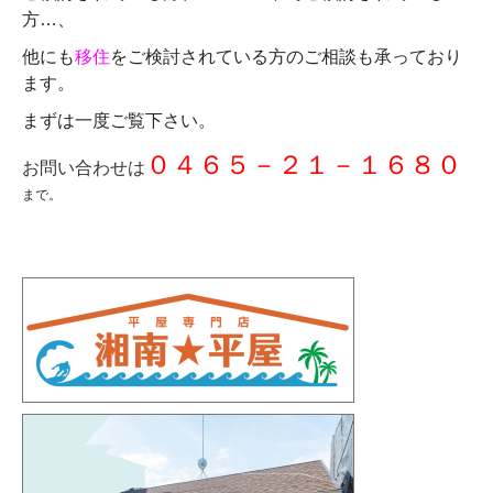
方…、
他にも
移住
をご検討されている方のご相談も承っており
ます。
まずは一度ご覧下さい。
０４６５－２１－１６８０
お問い合わせは
まで。