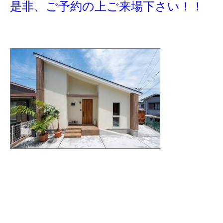
是非、ご予約の上ご来場下さい！！