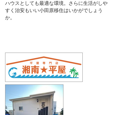
ハウスとしても最適な環境。さらに生活がしや
すく治安もいい小田原移住はいかがでしょう
か。