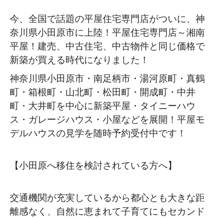
今、全国で話題の平屋住宅専門店がついに、神
奈川県小田原市に上陸！平屋住宅専門店～湘南
平屋！建売、中古住宅、中古物件と同じ価格で
新築が買える時代になりました！
神奈川県小田原市・南足柄市・湯河原町・真鶴
町・箱根町・山北町・松田町・開成町・中井
町・大井町を中心に新築平屋・タイニーハウ
ス・ガレージハウス・小屋などを展開！平屋モ
デルハウスの見学を随時予約受付中です！
【小田原へ移住を検討されている方へ】
交通機関が充実しているから都心とも大きな距
離感なく、自然に恵まれて子育てにもセカンド