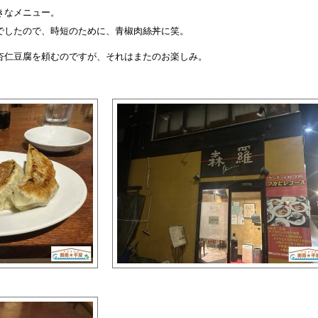
きなメニュー。
でしたので、時短のために、青椒肉絲丼に笑。
杏仁豆腐を頼むのですが、それはまたのお楽しみ。