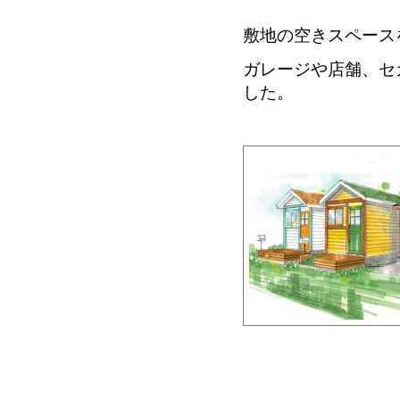
敷地の空きスペース
ガレージや店舗、セ
した。