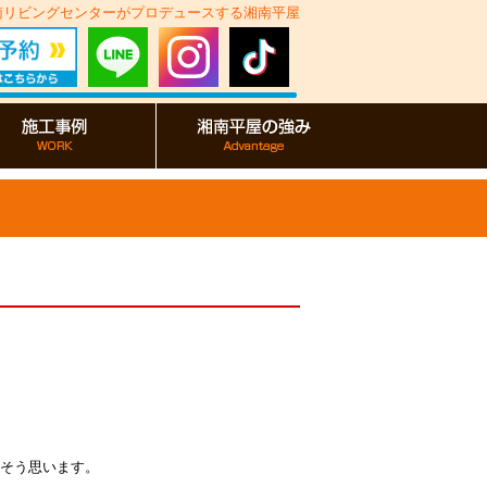
湘南リビングセンターがプロデュースする湘南平屋
そう思います。