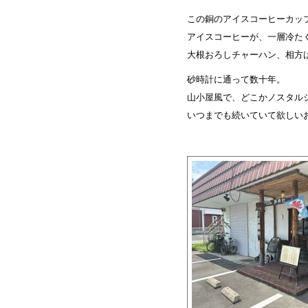
この銅のアイスコーヒーカッ
アイスコーヒーが、一層冷た
大根おろしチャーハン、相方
砂時計に通って数十年。
山小屋風で、どこかノスタル
いつまでも続いていて欲しい