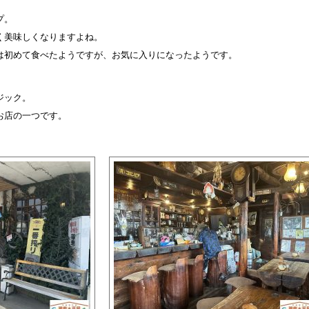
プ。
く美味しくなりますよね。
は初めて食べたようですが、お気に入りになったようです。
ジック。
お店の一つです。