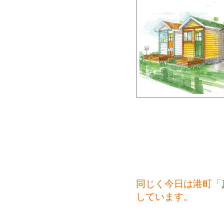
同じく今日は港町「
しています。