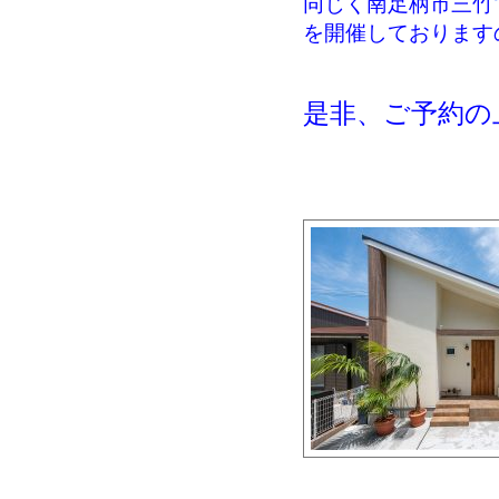
同じく南足柄市三竹
を開催しております
是非、ご予約の