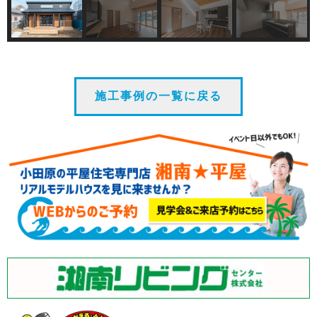
施工事例の一覧に戻る