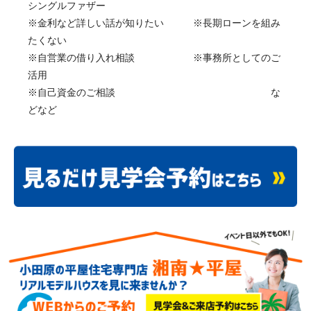
シングルファザー
※金利など詳しい話が知りたい ※長期ローンを組み
たくない
※自営業の借り入れ相談 ※事務所としてのご
活用
※自己資金のご相談 な
どなど