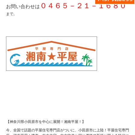
０４６５－２１－１６８０
お問い合わせは
まで。
【神奈川県小田原市を中心に展開！湘南平屋！】
今、全国で話題の平屋住宅専門店がついに、小田原市に上陸！平屋住宅専門