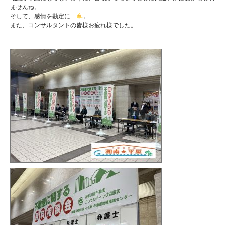
ませんね。
そして、感情を勘定に…
。
また、コンサルタントの皆様お疲れ様でした。