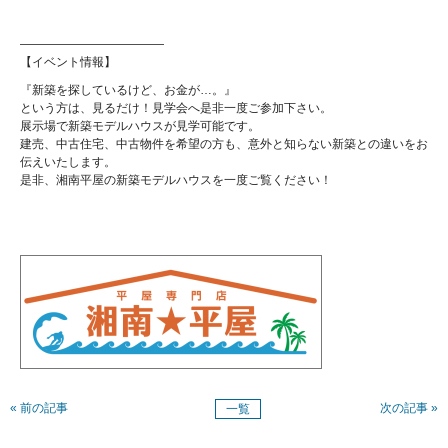
————————————
【イベント情報】
『新築を探しているけど、お金が…。』
という方は、見るだけ！見学会へ是非一度ご参加下さい。
展示場で新築モデルハウスが見学可能です。
建売、中古住宅、中古物件を希望の方も、意外と知らない新築との違いをお
伝えいたします。
是非、湘南平屋の新築モデルハウスを一度ご覧ください！
« 前の記事
次の記事 »
一覧