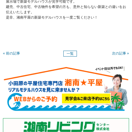
展示場で新築モデルハウスが見学可能です。
建売、中古住宅、中古物件を希望の方も、意外と知らない新築との違いをお
伝えいたします。
是非、湘南平屋の新築モデルハウスを一度ご覧ください！
« 前の記事
次の記事 »
一覧