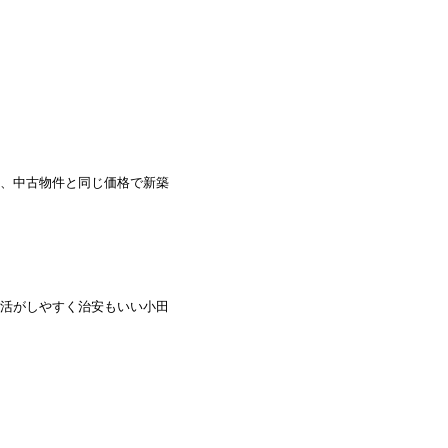
、中古物件と同じ価格で新築
活がしやすく治安もいい小田