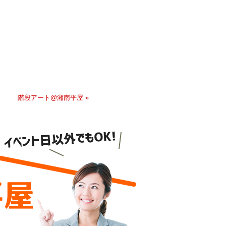
階段アート@湘南平屋 »