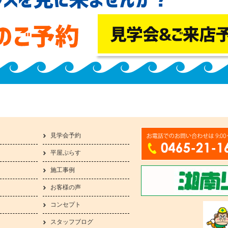
見学会予約
平屋ぷらす
施工事例
お客様の声
コンセプト
スタッフブログ