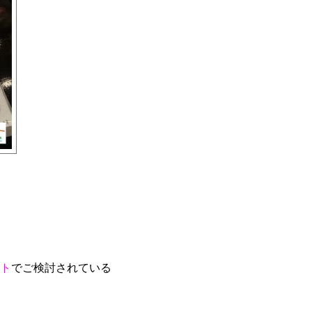
ト
でご検討されている