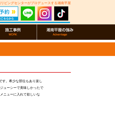
湘南リビングセンターがプロデュースする湘南平屋
です。希少な部位もあり楽し
ジューシーで美味しかったで
メニューに入れて欲しいな