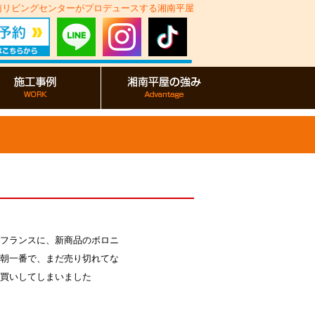
湘南リビングセンターがプロデュースする湘南平屋
フランスに、新商品のボロニ
朝一番で、まだ売り切れてな
買いしてしまいました