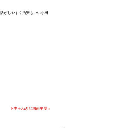
活がしやすく治安もいい小田
下中玉ねぎ@湘南平屋 »