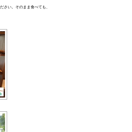
ださい。そのまま食べても、