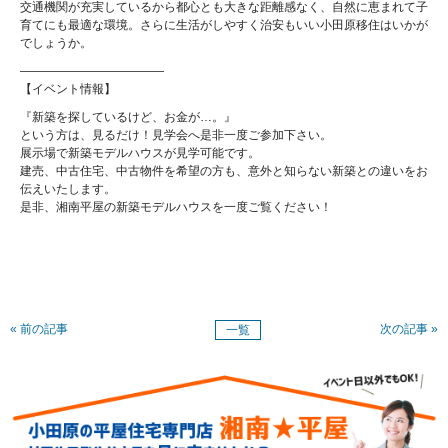
交通機関が充実しているから都心とも大きな距離感なく、自然に恵まれて子
育てにも最適な環境。さらに生活がしやすく治安もいい小田原移住はいかが
でしょうか。
————————————
【イベント情報】
『新築を探しているけど、お金が…。』
という方は、見るだけ！見学会へ是非一度ご参加下さい。
展示場で新築モデルハウスが見学可能です。
建売、中古住宅、中古物件を希望の方も、意外と知らない新築との違いをお
伝えいたします。
是非、湘南平屋の新築モデルハウスを一度ご覧ください！
« 前の記事
次の記事 »
一覧