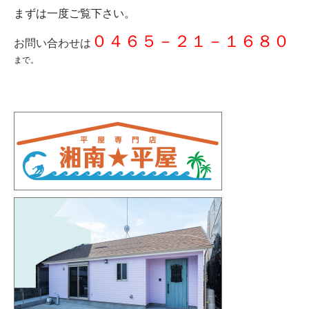
まずは一度ご覧下さい。
０４６５－２１－１６８０
お問い合わせは
まで。