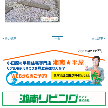
« 前の記事
次の記事 »
一覧