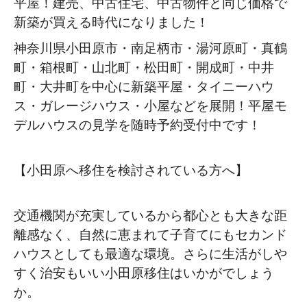
平屋！建売、中古住宅、中古物件と同じ価格で
新築が買える時代になりました！
神奈川県小田原市・南足柄市・湯河原町・真鶴
町・箱根町・山北町・松田町・開成町・中井
町・大井町を中心に新築平屋・タイニーハウ
ス・ガレージハウス・小屋などを展開！平屋モ
デルハウスの見学を随時予約受付中です！
【小田原へ移住を検討されている方へ】
交通機関が充実しているから都心とも大きな距
離感なく、自然に恵まれて子育てにもセカンド
ハウスとしても最適な環境。さらに生活がしや
すく治安もいい小田原移住はいかがでしょう
か。