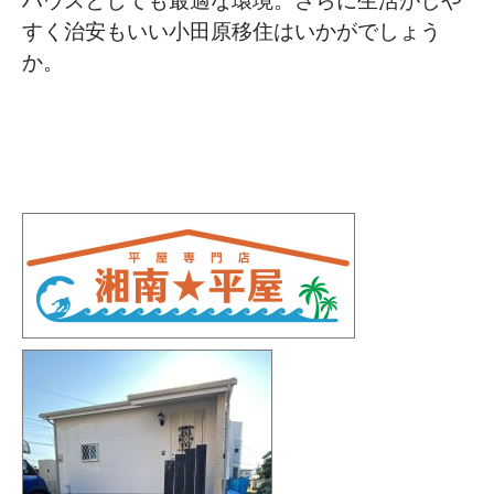
ハウスとしても最適な環境。さらに生活がしや
すく治安もいい小田原移住はいかがでしょう
か。