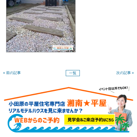
« 前の記事
次の記事 »
一覧