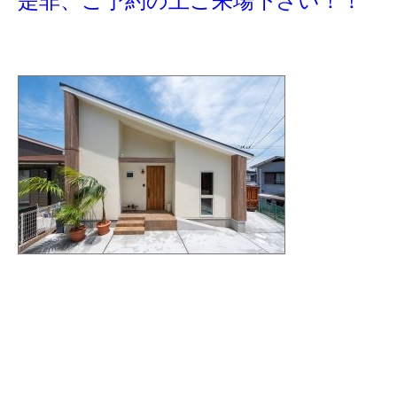
是非、ご予約の上ご来場下さい！！