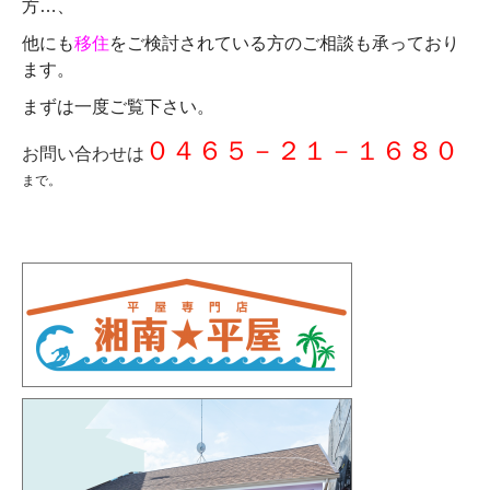
方…、
他にも
移住
をご検討されている方のご相談も承っており
ます。
まずは一度ご覧下さい。
０４６５－２１－１６８０
お問い合わせは
まで。