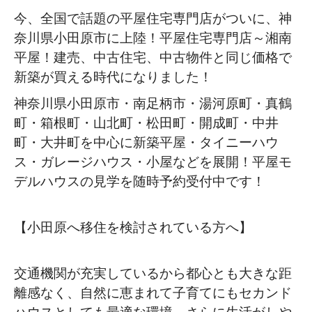
今、全国で話題の平屋住宅専門店がついに、神
奈川県小田原市に上陸！平屋住宅専門店～湘南
平屋！建売、中古住宅、中古物件と同じ価格で
新築が買える時代になりました！
神奈川県小田原市・南足柄市・湯河原町・真鶴
町・箱根町・山北町・松田町・開成町・中井
町・大井町を中心に新築平屋・タイニーハウ
ス・ガレージハウス・小屋などを展開！平屋モ
デルハウスの見学を随時予約受付中です！
【小田原へ移住を検討されている方へ】
交通機関が充実しているから都心とも大きな距
離感なく、自然に恵まれて子育てにもセカンド