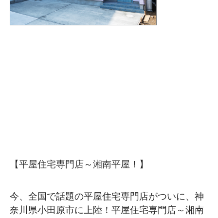
【平屋住宅専門店～湘南平屋！】
今、全国で話題の平屋住宅専門店がついに、神
奈川県小田原市に上陸！平屋住宅専門店～湘南