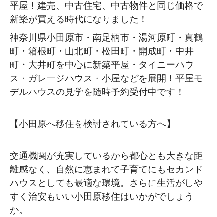
平屋！建売、中古住宅、中古物件と同じ価格で
新築が買える時代になりました！
神奈川県小田原市・南足柄市・湯河原町・真鶴
町・箱根町・山北町・松田町・開成町・中井
町・大井町を中心に新築平屋・タイニーハウ
ス・ガレージハウス・小屋などを展開！平屋モ
デルハウスの見学を随時予約受付中です！
【小田原へ移住を検討されている方へ】
交通機関が充実しているから都心とも大きな距
離感なく、自然に恵まれて子育てにもセカンド
ハウスとしても最適な環境。さらに生活がしや
すく治安もいい小田原移住はいかがでしょう
か。