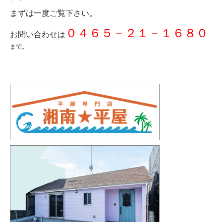
まずは一度ご覧下さい。
０４６５－２１－１６８０
お問い合わせは
まで。