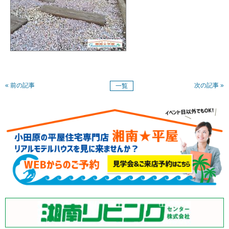
« 前の記事
次の記事 »
一覧