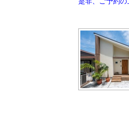
是非、ご予約の