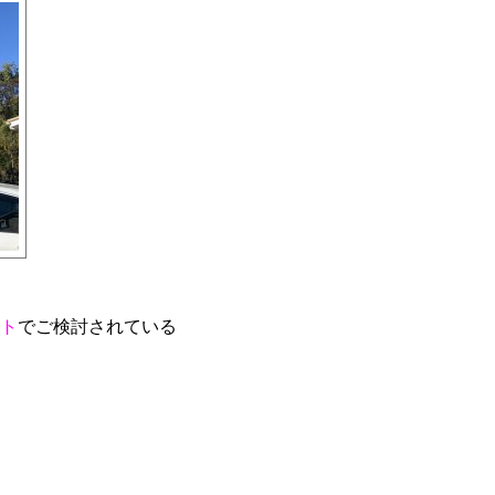
ト
でご検討されている