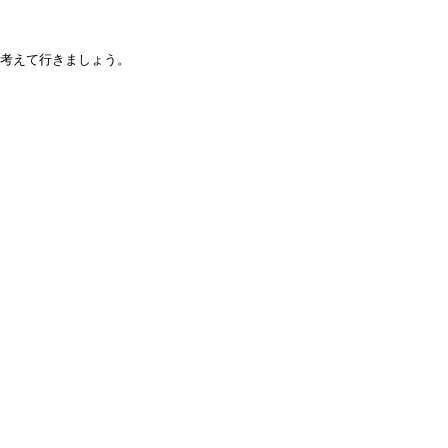
考えて行きましょう。