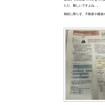
ただ、難しいですよね…。
相続に限らず、不動産や建築