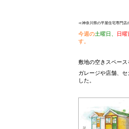
≪神奈川県の平屋住宅専門店
今週の
土曜日、
日曜
す。
敷地の空きスペース
ガレージや店舗、セ
した。