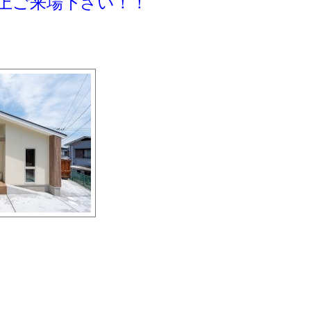
上ご来場下さい！！