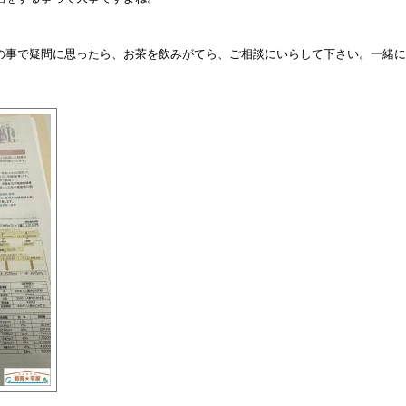
の事で疑問に思ったら、お茶を飲みがてら、ご相談にいらして下さい。一緒に