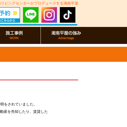
湘南リビングセンターがプロデュースする湘南平屋
説明をされていました。
動産を売却したり、賃貸した