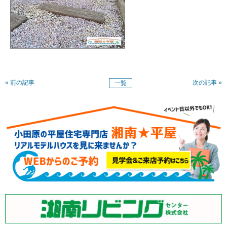
« 前の記事
次の記事 »
一覧