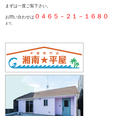
まずは一度ご覧下さい。
０４６５－２１－１６８０
お問い合わせは
まで。