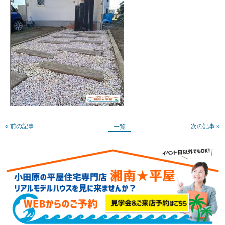
« 前の記事
次の記事 »
一覧