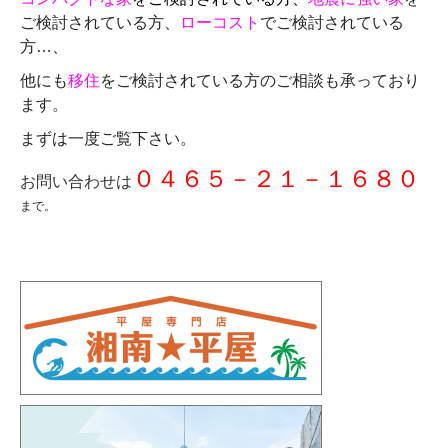
ご検討されている方、
ローコスト
でご検討されている
方…、
他にも
移住
をご検討されている方のご相談も承っており
ます。
まずは一度ご覧下さい。
０４６５－２１－１６８０
お問い合わせは
まで。