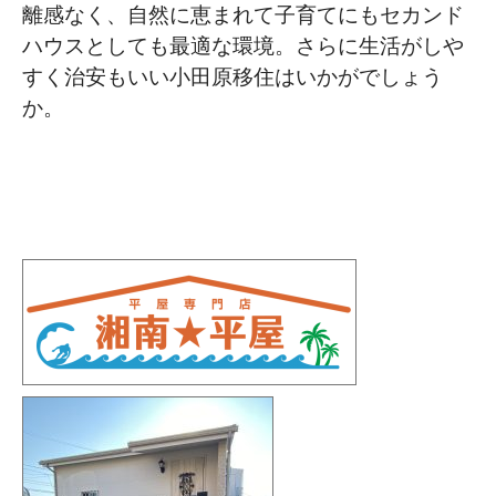
離感なく、自然に恵まれて子育てにもセカンド
ハウスとしても最適な環境。さらに生活がしや
すく治安もいい小田原移住はいかがでしょう
か。