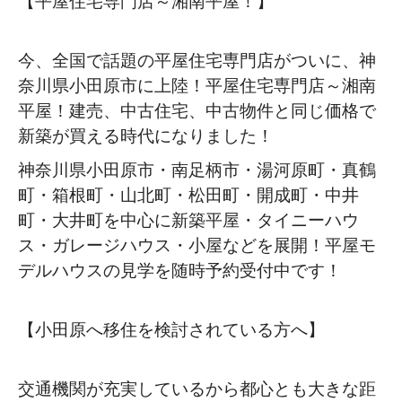
【平屋住宅専門店～湘南平屋！】
今、全国で話題の平屋住宅専門店がついに、神
奈川県小田原市に上陸！平屋住宅専門店～湘南
平屋！建売、中古住宅、中古物件と同じ価格で
新築が買える時代になりました！
神奈川県小田原市・南足柄市・湯河原町・真鶴
町・箱根町・山北町・松田町・開成町・中井
町・大井町を中心に新築平屋・タイニーハウ
ス・ガレージハウス・小屋などを展開！平屋モ
デルハウスの見学を随時予約受付中です！
【小田原へ移住を検討されている方へ】
交通機関が充実しているから都心とも大きな距