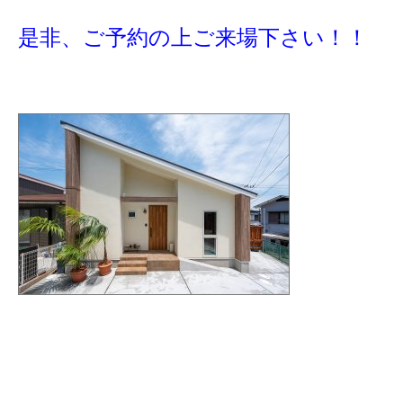
是非、ご予約の上ご来場下さい！！