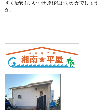
すく治安もいい小田原移住はいかがでしょう
か。