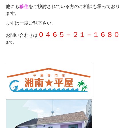
他にも
移住
をご検討されている方のご相談も承っており
ます。
まずは一度ご覧下さい。
０４６５－２１－１６８０
お問い合わせは
まで。