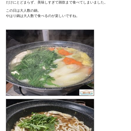
だけにとどまらず、美味しすぎて雑炊まで食べてしまいました。
この日は大人数の鍋。
やはり鍋は大人数で食べるのが楽しいですね。