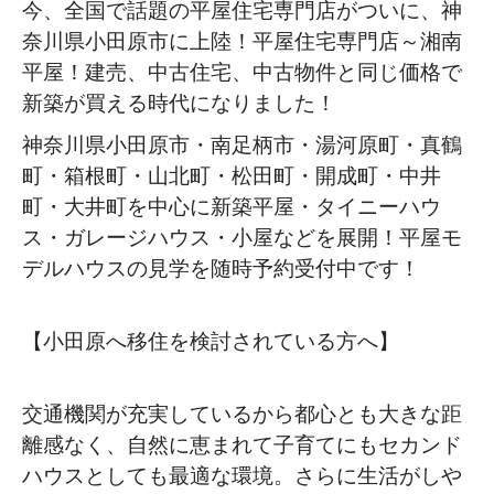
今、全国で話題の平屋住宅専門店がついに、神
奈川県小田原市に上陸！平屋住宅専門店～湘南
平屋！建売、中古住宅、中古物件と同じ価格で
新築が買える時代になりました！
神奈川県小田原市・南足柄市・湯河原町・真鶴
町・箱根町・山北町・松田町・開成町・中井
町・大井町を中心に新築平屋・タイニーハウ
ス・ガレージハウス・小屋などを展開！平屋モ
デルハウスの見学を随時予約受付中です！
【小田原へ移住を検討されている方へ】
交通機関が充実しているから都心とも大きな距
離感なく、自然に恵まれて子育てにもセカンド
ハウスとしても最適な環境。さらに生活がしや