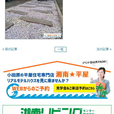
« 前の記事
次の記事 »
一覧