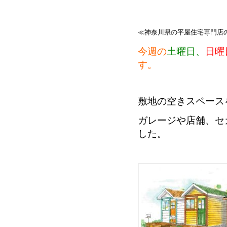
≪神奈川県の平屋住宅専門店
今週の
土曜日、
日曜
す。
敷地の空きスペース
ガレージや店舗、セ
した。