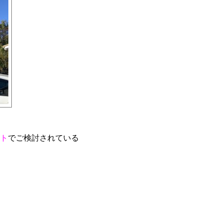
ト
でご検討されている