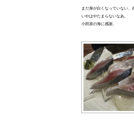
まだ身が白くなっていない、
いやはやたまらないなあ。
小田原の海に感謝。