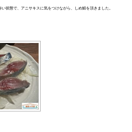
赤い状態で、アニサキスに気をつけながら、しめ鯖を頂きました。