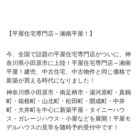
【平屋住宅専門店～湘南平屋！】
今、全国で話題の平屋住宅専門店がついに、神
奈川県小田原市に上陸！平屋住宅専門店～湘南
平屋！建売、中古住宅、中古物件と同じ価格で
新築が買える時代になりました！
神奈川県小田原市・南足柄市・湯河原町・真鶴
町・箱根町・山北町・松田町・開成町・中井
町・大井町を中心に新築平屋・タイニーハウ
ス・ガレージハウス・小屋などを展開！平屋モ
デルハウスの見学を随時予約受付中です！