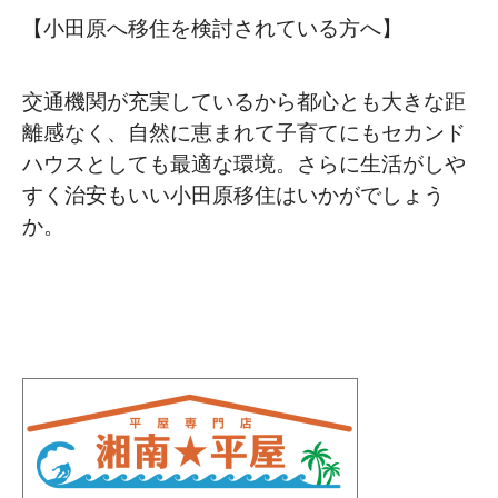
【小田原へ移住を検討されている方へ】
交通機関が充実しているから都心とも大きな距
離感なく、自然に恵まれて子育てにもセカンド
ハウスとしても最適な環境。さらに生活がしや
すく治安もいい小田原移住はいかがでしょう
か。