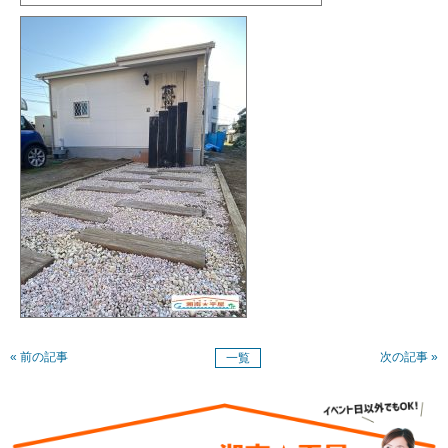
« 前の記事
次の記事 »
一覧