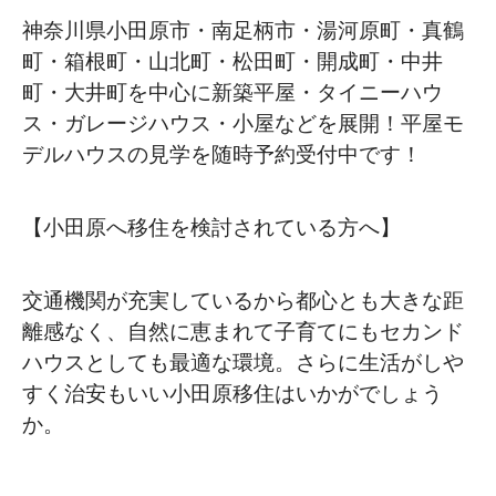
神奈川県小田原市・南足柄市・湯河原町・真鶴
町・箱根町・山北町・松田町・開成町・中井
町・大井町を中心に新築平屋・タイニーハウ
ス・ガレージハウス・小屋などを展開！平屋モ
デルハウスの見学を随時予約受付中です！
【小田原へ移住を検討されている方へ】
交通機関が充実しているから都心とも大きな距
離感なく、自然に恵まれて子育てにもセカンド
ハウスとしても最適な環境。さらに生活がしや
すく治安もいい小田原移住はいかがでしょう
か。