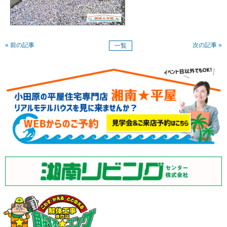
« 前の記事
次の記事 »
一覧