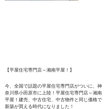
【平屋住宅専門店～湘南平屋！】
今、全国で話題の平屋住宅専門店がついに、神
奈川県小田原市に上陸！平屋住宅専門店～湘南
平屋！建売、中古住宅、中古物件と同じ価格で
新築が買える時代になりました！