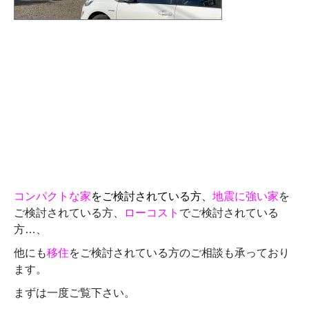
コンパクトな家
をご検討されている方、
地震に強い家
を
ご検討されている方、
ローコスト
でご検討されている
方…、
他にも
移住
をご検討されている方のご相談も承っており
ます。
まずは一度ご覧下さい。