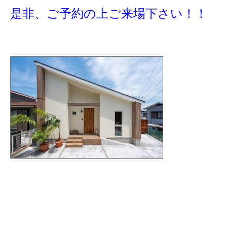
是非、ご予約の上ご来場下さい！！