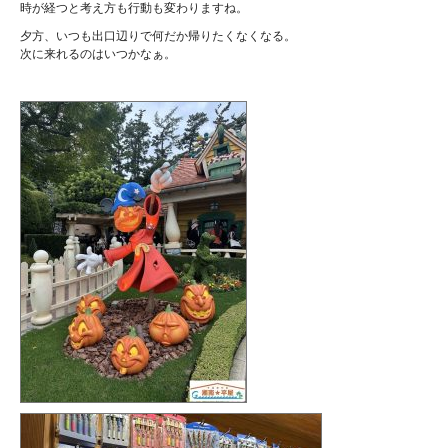
時が経つと考え方も行動も変わりますね。
夕方、いつも出口辺りで何だか帰りたくなくなる。
次に来れるのはいつかなぁ。