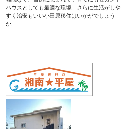
ハウスとしても最適な環境。さらに生活がしや
すく治安もいい小田原移住はいかがでしょう
か。