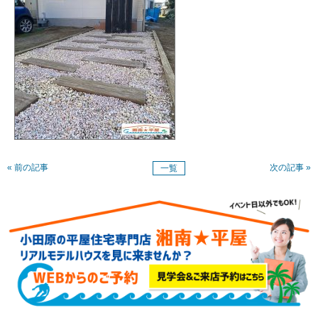
« 前の記事
次の記事 »
一覧