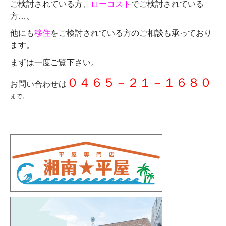
ご検討されている方、
ローコスト
でご検討されている
方…、
他にも
移住
をご検討されている方のご相談も承っており
ます。
まずは一度ご覧下さい。
０４６５－２１－１６８０
お問い合わせは
まで。