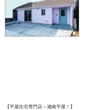
【平屋住宅専門店～湘南平屋！】