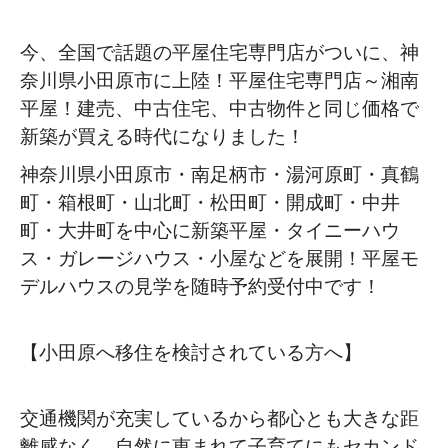
今、全国で話題の平屋住宅専門店がついに、神
奈川県小田原市に上陸！平屋住宅専門店～湘南
平屋！建売、中古住宅、中古物件と同じ価格で
新築が買える時代になりました！
神奈川県小田原市・南足柄市・湯河原町・真鶴
町・箱根町・山北町・松田町・開成町・中井
町・大井町を中心に新築平屋・タイニーハウ
ス・ガレージハウス・小屋などを展開！平屋モ
デルハウスの見学を随時予約受付中です！
【小田原へ移住を検討されている方へ】
交通機関が充実しているから都心とも大きな距
離感なく、自然に恵まれて子育てにもセカンド