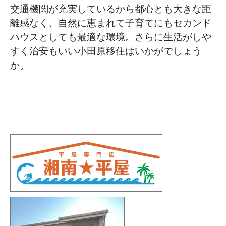
交通機関が充実しているから都心とも大きな距
離感なく、自然に恵まれて子育てにもセカンド
ハウスとしても最適な環境。さらに生活がしや
すく治安もいい小田原移住はいかがでしょう
か。