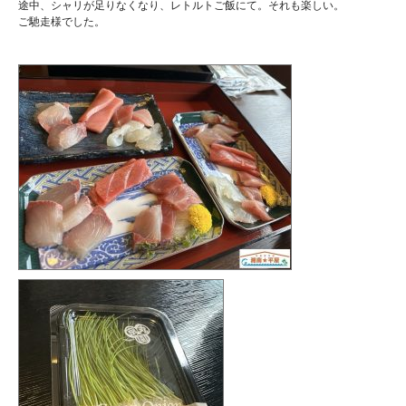
途中、シャリが足りなくなり、レトルトご飯にて。それも楽しい。
ご馳走様でした。