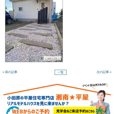
« 前の記事
次の記事 »
一覧