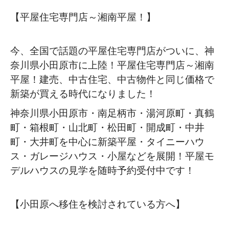
【平屋住宅専門店～湘南平屋！】
今、全国で話題の平屋住宅専門店がついに、神
奈川県小田原市に上陸！平屋住宅専門店～湘南
平屋！建売、中古住宅、中古物件と同じ価格で
新築が買える時代になりました！
神奈川県小田原市・南足柄市・湯河原町・真鶴
町・箱根町・山北町・松田町・開成町・中井
町・大井町を中心に新築平屋・タイニーハウ
ス・ガレージハウス・小屋などを展開！平屋モ
デルハウスの見学を随時予約受付中です！
【小田原へ移住を検討されている方へ】