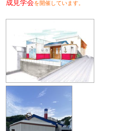
成見学会
を開催しています。