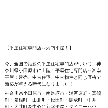
【平屋住宅専門店～湘南平屋！】
今、全国で話題の平屋住宅専門店がついに、神
奈川県小田原市に上陸！平屋住宅専門店～湘南
平屋！建売、中古住宅、中古物件と同じ価格で
新築が買える時代になりました！
神奈川県小田原市・南足柄市・湯河原町・真鶴
町・箱根町・山北町・松田町・開成町・中井
町・大井町を中心に新築平屋・タイニーハウ