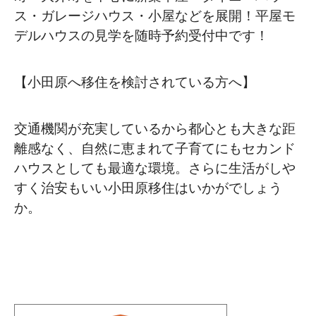
ス・ガレージハウス・小屋などを展開！平屋モ
デルハウスの見学を随時予約受付中です！
【小田原へ移住を検討されている方へ】
交通機関が充実しているから都心とも大きな距
離感なく、自然に恵まれて子育てにもセカンド
ハウスとしても最適な環境。さらに生活がしや
すく治安もいい小田原移住はいかがでしょう
か。