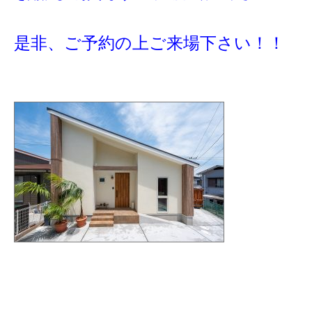
是非、ご予約の上ご来場下さい！！