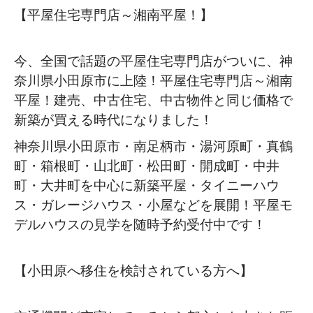
【平屋住宅専門店～湘南平屋！】
今、全国で話題の平屋住宅専門店がついに、神
奈川県小田原市に上陸！平屋住宅専門店～湘南
平屋！建売、中古住宅、中古物件と同じ価格で
新築が買える時代になりました！
神奈川県小田原市・南足柄市・湯河原町・真鶴
町・箱根町・山北町・松田町・開成町・中井
町・大井町を中心に新築平屋・タイニーハウ
ス・ガレージハウス・小屋などを展開！平屋モ
デルハウスの見学を随時予約受付中です！
【小田原へ移住を検討されている方へ】