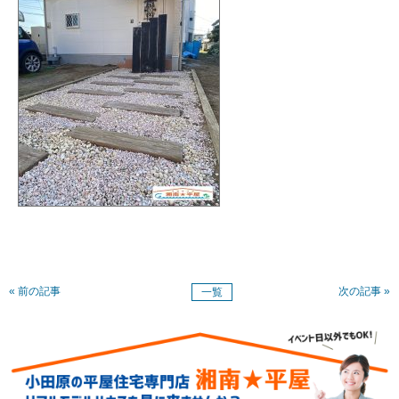
« 前の記事
次の記事 »
一覧