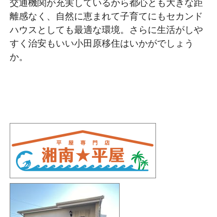
交通機関が充実しているから都心とも大きな距
離感なく、自然に恵まれて子育てにもセカンド
ハウスとしても最適な環境。さらに生活がしや
すく治安もいい小田原移住はいかがでしょう
か。