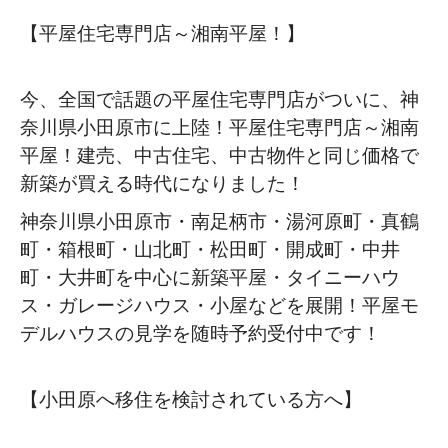
【平屋住宅専門店～湘南平屋！】
今、全国で話題の平屋住宅専門店がついに、神
奈川県小田原市に上陸！平屋住宅専門店～湘南
平屋！建売、中古住宅、中古物件と同じ価格で
新築が買える時代になりました！
神奈川県小田原市・南足柄市・湯河原町・真鶴
町・箱根町・山北町・松田町・開成町・中井
町・大井町を中心に新築平屋・タイニーハウ
ス・ガレージハウス・小屋などを展開！平屋モ
デルハウスの見学を随時予約受付中です！
【小田原へ移住を検討されている方へ】