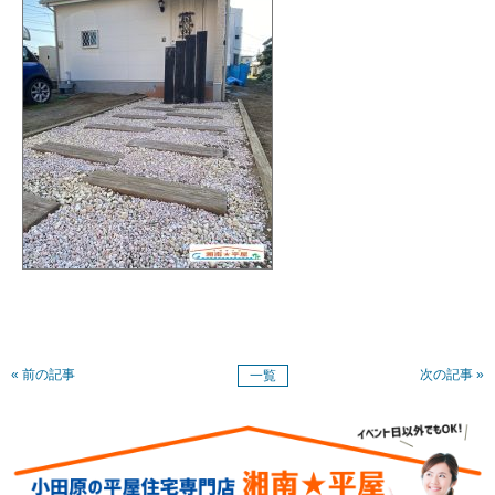
« 前の記事
次の記事 »
一覧