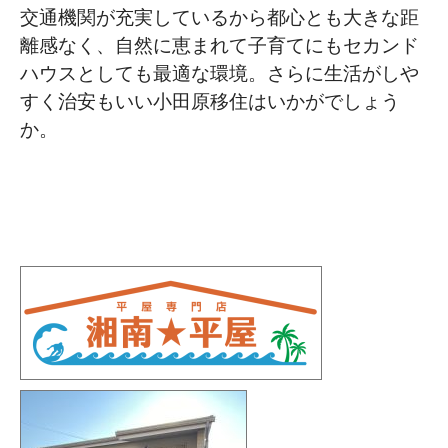
交通機関が充実しているから都心とも大きな距
離感なく、自然に恵まれて子育てにもセカンド
ハウスとしても最適な環境。さらに生活がしや
すく治安もいい小田原移住はいかがでしょう
か。