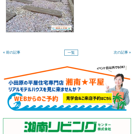
« 前の記事
次の記事 »
一覧