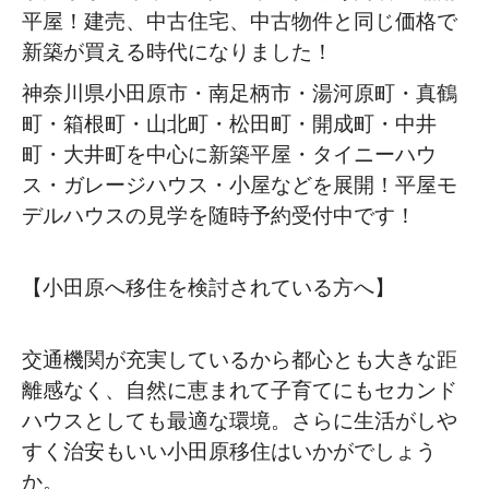
平屋！建売、中古住宅、中古物件と同じ価格で
新築が買える時代になりました！
神奈川県小田原市・南足柄市・湯河原町・真鶴
町・箱根町・山北町・松田町・開成町・中井
町・大井町を中心に新築平屋・タイニーハウ
ス・ガレージハウス・小屋などを展開！平屋モ
デルハウスの見学を随時予約受付中です！
【小田原へ移住を検討されている方へ】
交通機関が充実しているから都心とも大きな距
離感なく、自然に恵まれて子育てにもセカンド
ハウスとしても最適な環境。さらに生活がしや
すく治安もいい小田原移住はいかがでしょう
か。