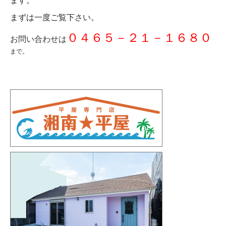
ます。
まずは一度ご覧下さい。
０４６５－２１－１６８０
お問い合わせは
まで。