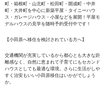
町・箱根町・山北町・松田町・開成町・中井
町・大井町を中心に新築平屋・タイニーハウ
ス・ガレージハウス・小屋などを展開！平屋モ
デルハウスの見学を随時予約受付中です！
【小田原へ移住を検討されている方へ】
交通機関が充実しているから都心とも大きな距
離感なく、自然に恵まれて子育てにもセカンド
ハウスとしても最適な環境。さらに生活がしや
すく治安もいい小田原移住はいかがでしょう
か。