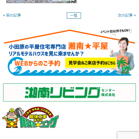
« 前の記事
次の記事 »
一覧