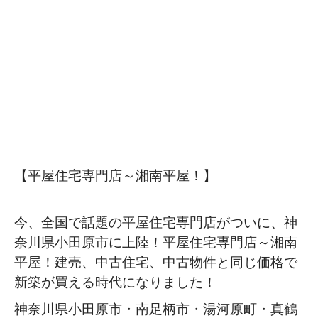
【平屋住宅専門店～湘南平屋！】
今、全国で話題の平屋住宅専門店がついに、神
奈川県小田原市に上陸！平屋住宅専門店～湘南
平屋！建売、中古住宅、中古物件と同じ価格で
新築が買える時代になりました！
神奈川県小田原市・南足柄市・湯河原町・真鶴