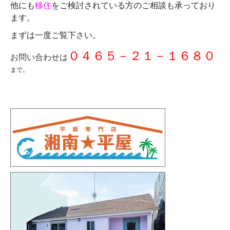
他にも
移住
をご検討されている方のご相談も承っており
ます。
まずは一度ご覧下さい。
０４６５－２１－１６８０
お問い合わせは
まで。