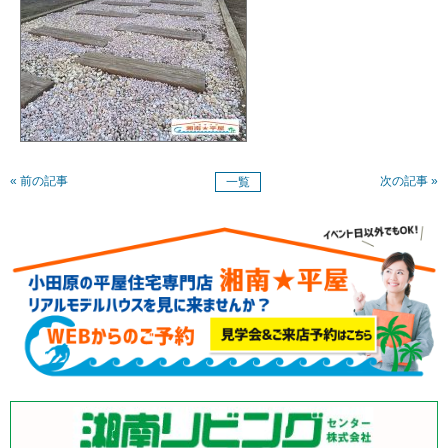
« 前の記事
次の記事 »
一覧