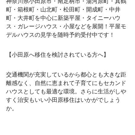
神奈川県小田原市・南足柄市・湯河原町・真鶴
町・箱根町・山北町・松田町・開成町・中井
町・大井町を中心に新築平屋・タイニーハウ
ス・ガレージハウス・小屋などを展開！平屋モ
デルハウスの見学を随時予約受付中です！
【小田原へ移住を検討されている方へ】
交通機関が充実しているから都心とも大きな距
離感なく、自然に恵まれて子育てにもセカンド
ハウスとしても最適な環境。さらに生活がしや
すく治安もいい小田原移住はいかがでしょう
か。