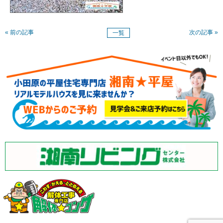
« 前の記事
次の記事 »
一覧