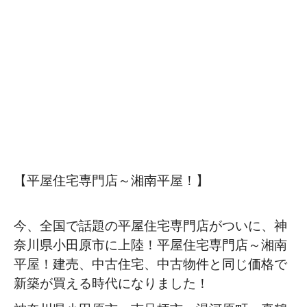
【平屋住宅専門店～湘南平屋！】
今、全国で話題の平屋住宅専門店がついに、神
奈川県小田原市に上陸！平屋住宅専門店～湘南
平屋！建売、中古住宅、中古物件と同じ価格で
新築が買える時代になりました！