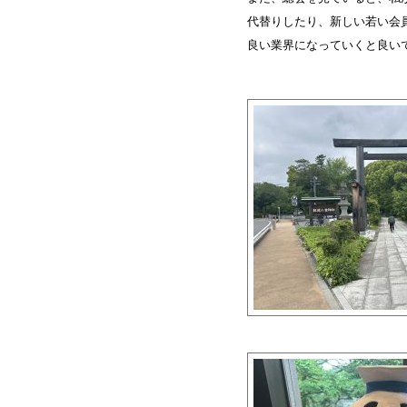
代替りしたり、新しい若い会
良い業界になっていくと良い