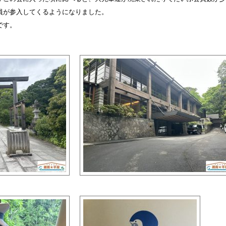
員が参入してくるようになりました。
です。