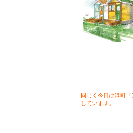
同じく今日は港町「
しています。