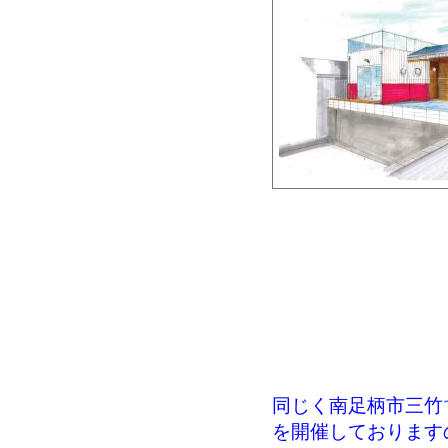
同じく南足柄市三竹
を開催しております