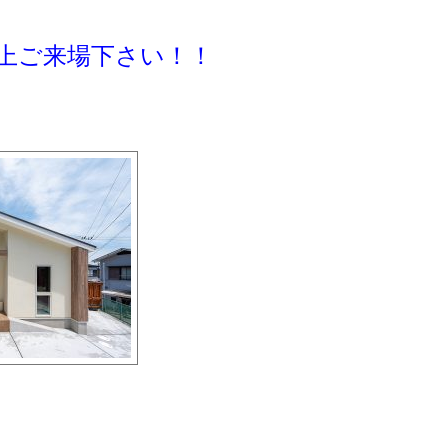
上ご来場下さい！！