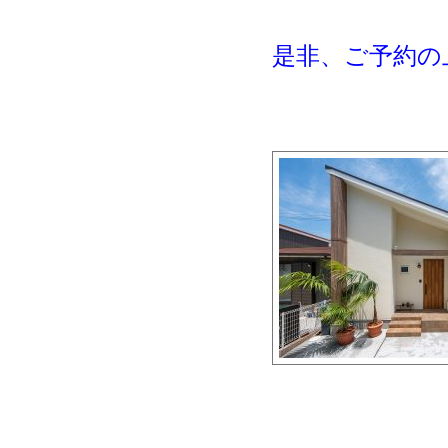
是非、ご予約の