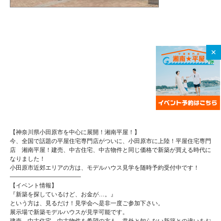
✕
【神奈川県小田原市を中心に展開！湘南平屋！】
今、全国で話題の平屋住宅専門店がついに、小田原市に上陸！平屋住宅専門
店 湘南平屋！建売、中古住宅、中古物件と同じ価格で新築が買える時代に
なりました！
小田原市近郊エリアの方は、モデルハウス見学を随時予約受付中です！
————————————
【イベント情報】
『新築を探しているけど、お金が…。』
という方は、見るだけ！見学会へ是非一度ご参加下さい。
展示場で新築モデルハウスが見学可能です。