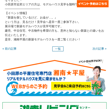
なりました！
小田原市近郊エリアの方は、モデルハウス見学を随時予約受付中です！
————————————
【イベント情報】
『新築を探しているけど、お金が…。』
という方は、見るだけ！見学会へ是非一度ご参加下さい。
展示場で新築モデルハウスが見学可能です。
建売、中古住宅、中古物件を希望の方も、意外と知らない新築との違いをお
伝えいたします。
是非、湘南平屋の新築モデルハウスを一度ご覧ください！
« 前の記事
次の記事 »
一覧