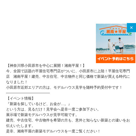
✕
【神奈川県小田原市を中心に展開！湘南平屋！】
今、全国で話題の平屋住宅専門店がついに、小田原市に上陸！平屋住宅専門
店 湘南平屋！建売、中古住宅、中古物件と同じ価格で新築が買える時代に
なりました！
小田原市近郊エリアの方は、モデルハウス見学を随時予約受付中です！
————————————
【イベント情報】
『新築を探しているけど、お金が…。』
という方は、見るだけ！見学会へ是非一度ご参加下さい。
展示場で新築モデルハウスが見学可能です。
建売、中古住宅、中古物件を希望の方も、意外と知らない新築との違いをお
伝えいたします。
是非、湘南平屋の新築モデルハウスを一度ご覧ください！