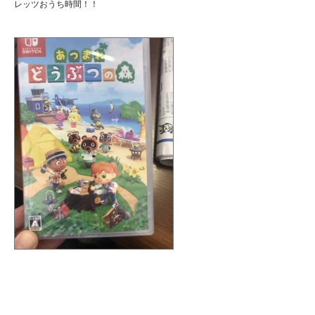
レッツおうち時間！！