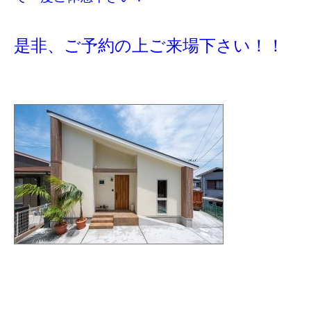
是非、ご予約の上ご来場下さい！！