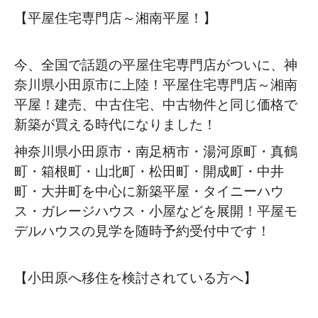
【平屋住宅専門店～湘南平屋！】
今、全国で話題の平屋住宅専門店がついに、神
奈川県小田原市に上陸！平屋住宅専門店～湘南
平屋！建売、中古住宅、中古物件と同じ価格で
新築が買える時代になりました！
神奈川県小田原市・南足柄市・湯河原町・真鶴
町・箱根町・山北町・松田町・開成町・中井
町・大井町を中心に新築平屋・タイニーハウ
ス・ガレージハウス・小屋などを展開！平屋モ
デルハウスの見学を随時予約受付中です！
【小田原へ移住を検討されている方へ】