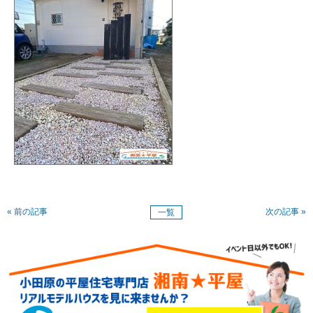
« 前の記事
次の記事 »
一覧