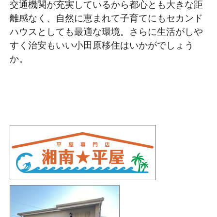
交通機関が充実しているから都心とも大きな距
離感なく、自然に恵まれて子育てにもセカンド
ハウスとしても最適な環境。さらに生活がしや
すく治安もいい小田原移住はいかがでしょう
か。