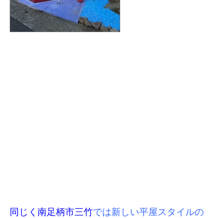
同じく南足柄市三竹
では新しい平屋スタイルの