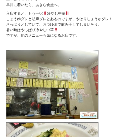
早川に着いたら、あきら食堂へ。
入店すると、もう一択
冷やし中華
しょうゆダレと胡麻ダレとあるのですが、やはりしょうゆダレ！
さっぱりとしていて、おつゆまで飲み干してしまいそう。
暑い時はやっぱり冷やし中華
ですが、他のメニューも気になるお店です。