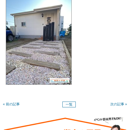
« 前の記事
次の記事 »
一覧