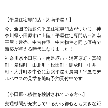
【平屋住宅専門店～湘南平屋！】
今、全国で話題の平屋住宅専門店がついに、神
奈川県小田原市に上陸！平屋住宅専門店～湘南
平屋！建売、中古住宅、中古物件と同じ価格で
新築が買える時代になりました！
神奈川県小田原市・南足柄市・湯河原町・真鶴
町・箱根町・山北町・松田町・開成町・中井
町・大井町を中心に新築平屋を展開！平屋モデ
ルハウスの見学を随時予約受付中です！
【小田原へ移住を検討されている方へ】
交通機関が充実しているから都心とも大きな距