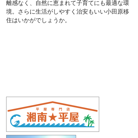
離感なく、自然に恵まれて子育てにも最適な環
境。さらに生活がしやすく治安もいい小田原移
住はいかがでしょうか。