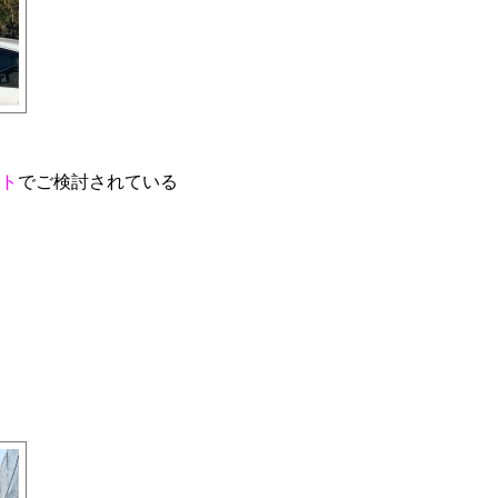
ト
でご検討されている