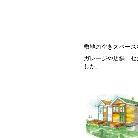
敷地の空きスペース
ガレージや店舗、セ
した。