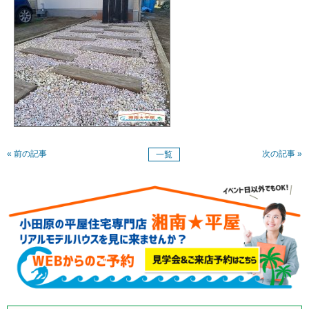
« 前の記事
次の記事 »
一覧