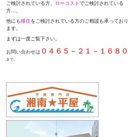
ご検討されている方、
ローコスト
でご検討されている
方…、
他にも
移住
をご検討されている方のご相談も承っており
ます。
まずは一度ご覧下さい。
０４６５－２１－１６８０
お問い合わせは
まで。