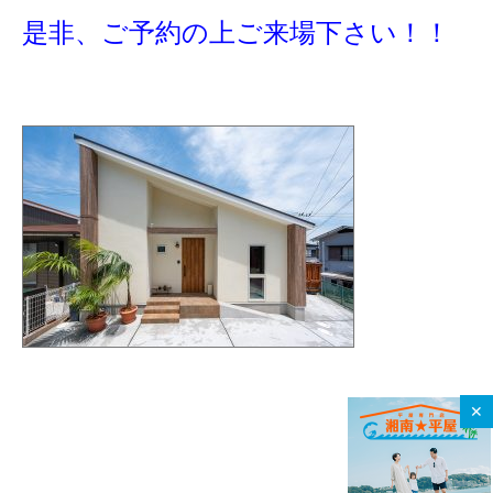
是非、ご予約の上ご来場下さい！！
✕