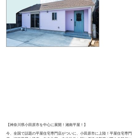
【神奈川県小田原市を中心に展開！湘南平屋！】
今、全国で話題の平屋住宅専門店がついに、小田原市に上陸！平屋住宅専門