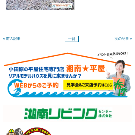
« 前の記事
次の記事 »
一覧