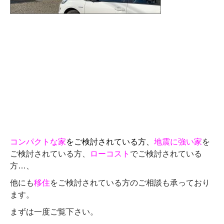
コンパクトな家
をご検討されている方、
地震に強い家
を
ご検討されている方、
ローコスト
でご検討されている
方…、
他にも
移住
をご検討されている方のご相談も承っており
ます。
まずは一度ご覧下さい。