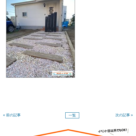
« 前の記事
次の記事 »
一覧