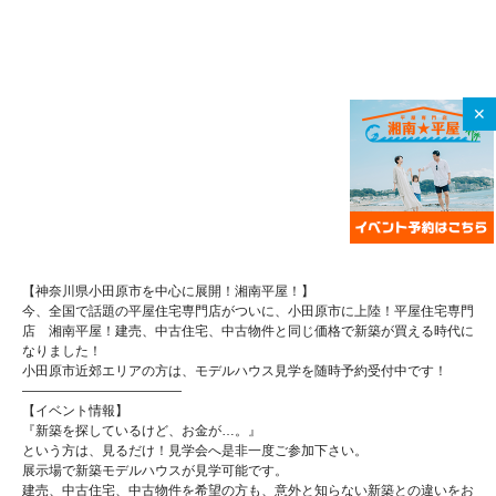
✕
【神奈川県小田原市を中心に展開！湘南平屋！】
今、全国で話題の平屋住宅専門店がついに、小田原市に上陸！平屋住宅専門
店 湘南平屋！建売、中古住宅、中古物件と同じ価格で新築が買える時代に
なりました！
小田原市近郊エリアの方は、モデルハウス見学を随時予約受付中です！
————————————
【イベント情報】
『新築を探しているけど、お金が…。』
という方は、見るだけ！見学会へ是非一度ご参加下さい。
展示場で新築モデルハウスが見学可能です。
建売、中古住宅、中古物件を希望の方も、意外と知らない新築との違いをお