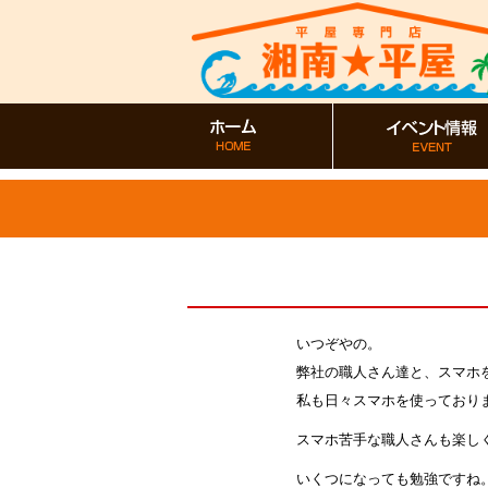
いつぞやの。
弊社の職人さん達と、スマホ
私も日々スマホを使っており
スマホ苦手な職人さんも楽し
いくつになっても勉強ですね