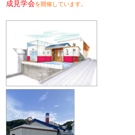
成見学会
を開催しています。