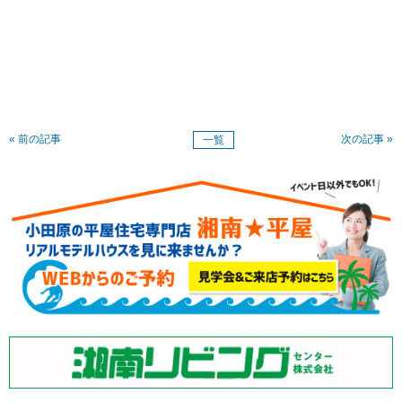
« 前の記事
次の記事 »
一覧