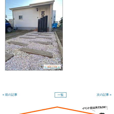
« 前の記事
次の記事 »
一覧