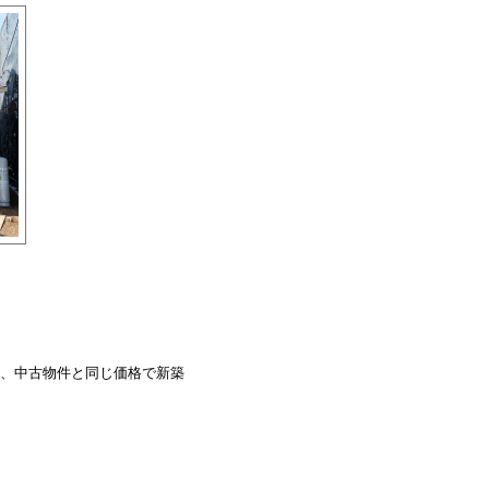
、中古物件と同じ価格で新築