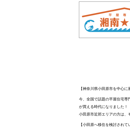
【神奈川県小田原市を中心に
今、全国で話題の平屋住宅専
が買える時代になりました！
小田原市近郊エリアの方は、
【小田原へ移住を検討されて