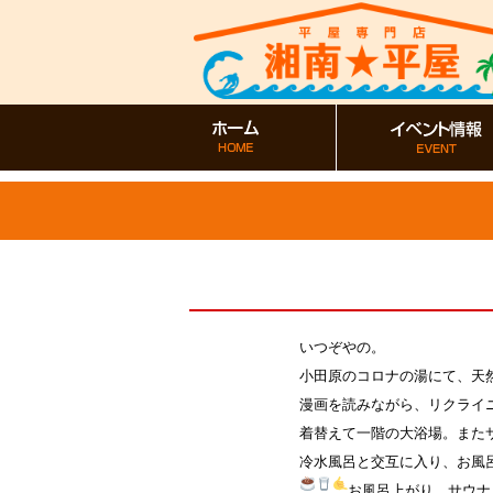
いつぞやの。
小田原のコロナの湯にて、天
漫画を読みながら、リクライ
着替えて一階の大浴場。また
冷水風呂と交互に入り、お風
お風呂上がり、サウナ