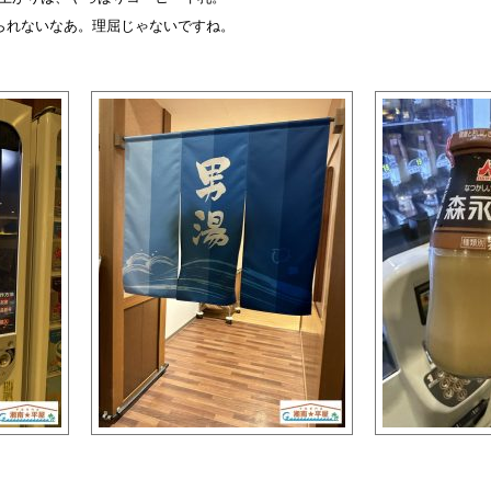
られないなあ。理屈じゃないですね。