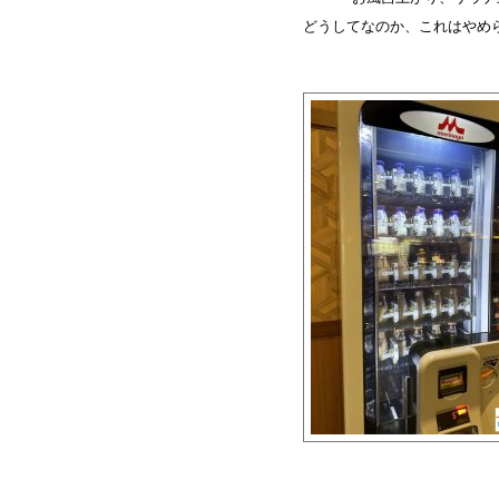
どうしてなのか、これはやめ