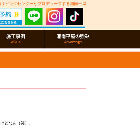
湘南リビングセンターがプロデュースする湘南平屋
だけどなあ（笑）。