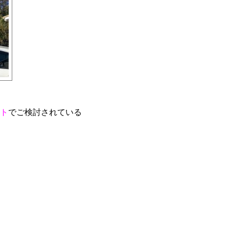
ト
でご検討されている