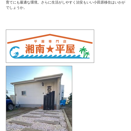
育てにも最適な環境。さらに生活がしやすく治安もいい小田原移住はいかが
でしょうか。