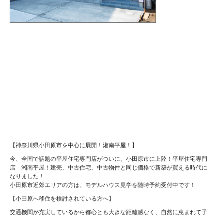
【神奈川県小田原市を中心に展開！湘南平屋！】
今、全国で話題の平屋住宅専門店がついに、小田原市に上陸！平屋住宅専門
店 湘南平屋！建売、中古住宅、中古物件と同じ価格で新築が買える時代に
なりました！
小田原市近郊エリアの方は、モデルハウス見学を随時予約受付中です！
【小田原へ移住を検討されている方へ】
交通機関が充実しているから都心とも大きな距離感なく、自然に恵まれて子