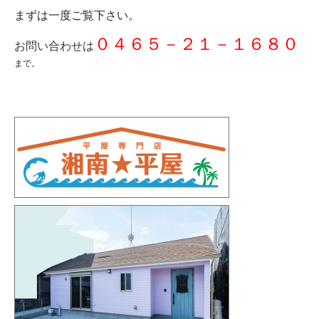
まずは一度ご覧下さい。
０４６５－２１－１６８０
お問い合わせは
まで。