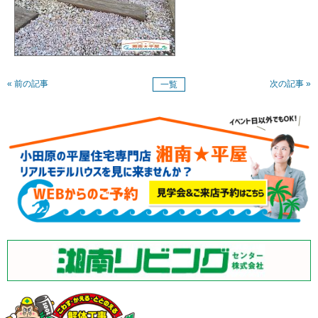
« 前の記事
次の記事 »
一覧