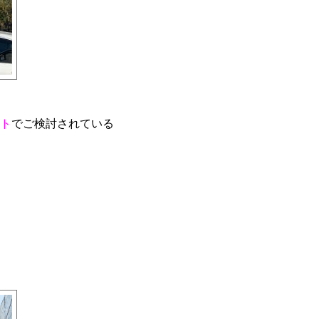
ト
でご検討されている