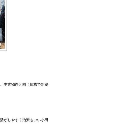
、中古物件と同じ価格で新築
活がしやすく治安もいい小田