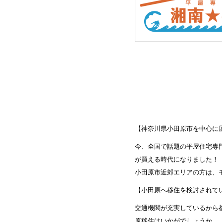
【神奈川県小田原市を中心に
今、全国で話題の平屋住宅専
が買える時代になりました！
小田原市近郊エリアの方は、
【小田原へ移住を検討されて
交通機関が充実しているから
原移住はいかがでしょうか。