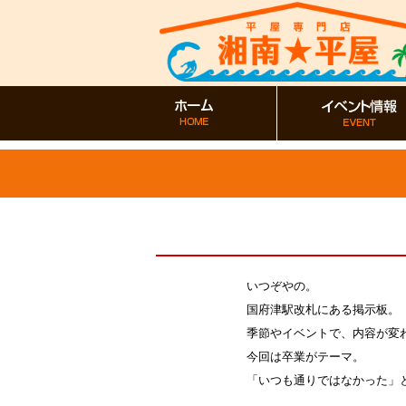
いつぞやの。
国府津駅改札にある掲示板。
季節やイベントで、内容が変
今回は卒業がテーマ。
「いつも通りではなかった」