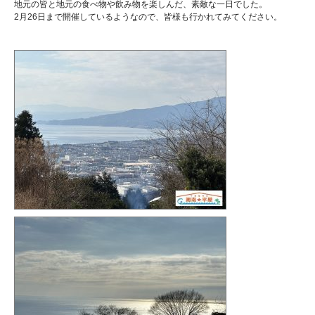
地元の皆と地元の食べ物や飲み物を楽しんだ、素敵な一日でした。
2月26日まで開催しているようなので、皆様も行かれてみてください。