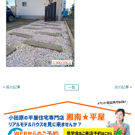
« 前の記事
次の記事 »
一覧