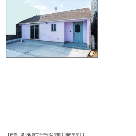
【神奈川県小田原市を中心に展開！湘南平屋！】