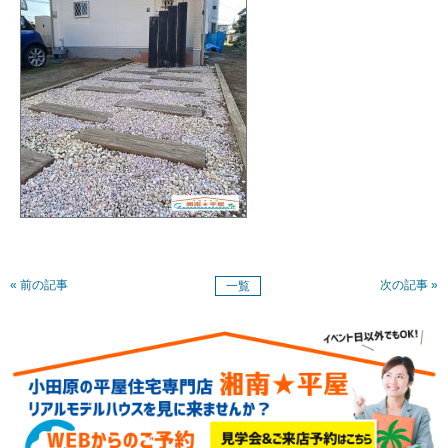
« 前の記事
次の記事 »
一覧