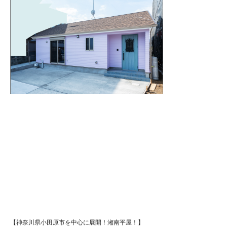
【神奈川県小田原市を中心に展開！湘南平屋！】